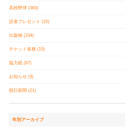
高校野球 (383)
読者プレゼント (15)
出版物 (334)
チケット各種 (15)
協力紙 (87)
お知らせ (9)
朝日新聞 (21)
年別アーカイブ