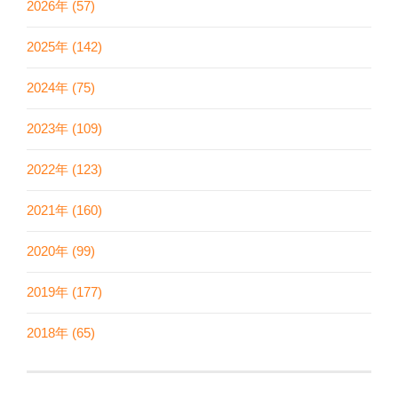
2026年 (57)
2025年 (142)
2024年 (75)
2023年 (109)
2022年 (123)
2021年 (160)
2020年 (99)
2019年 (177)
2018年 (65)