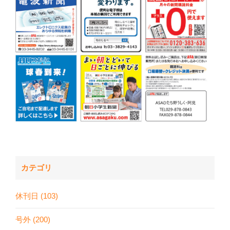
カテゴリ
休刊日 (103)
号外 (200)