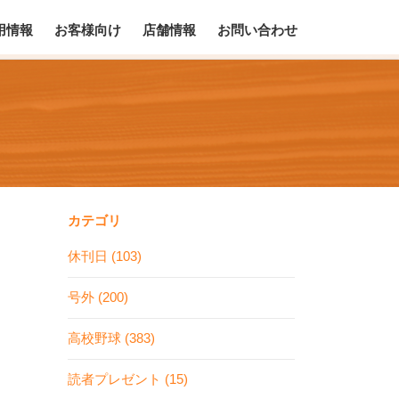
用情報
お客様向け
店舗情報
お問い合わせ
カテゴリ
休刊日 (103)
号外 (200)
高校野球 (383)
読者プレゼント (15)