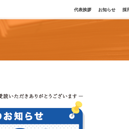
代表挨拶
お知らせ
採