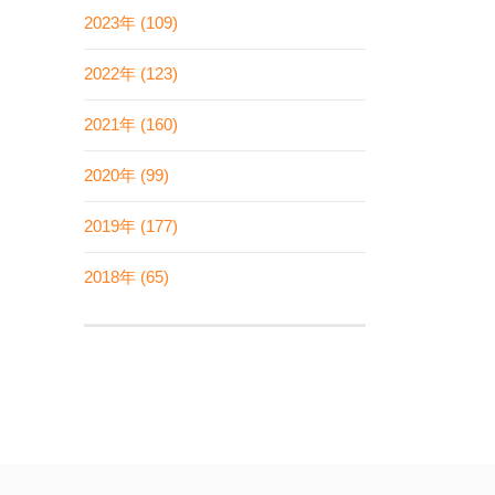
2023年 (109)
2022年 (123)
2021年 (160)
2020年 (99)
2019年 (177)
2018年 (65)