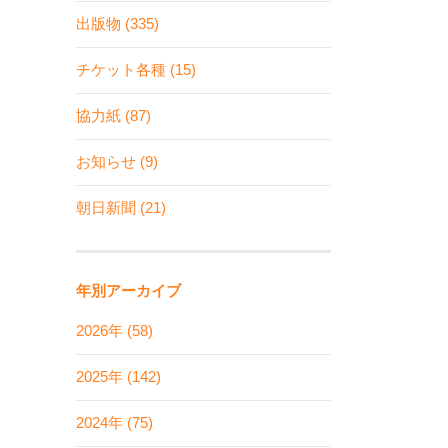
出版物 (335)
チケット各種 (15)
協力紙 (87)
お知らせ (9)
朝日新聞 (21)
年別アーカイブ
2026年 (58)
2025年 (142)
2024年 (75)