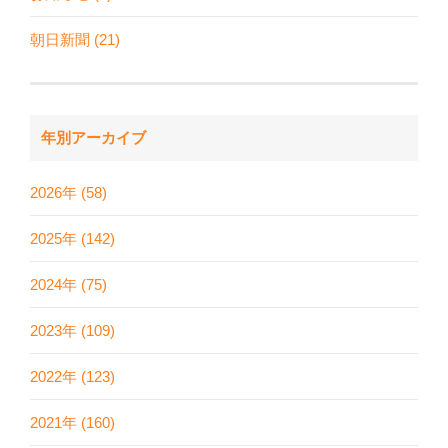
朝日新聞 (21)
年別アーカイブ
2026年 (58)
2025年 (142)
2024年 (75)
2023年 (109)
2022年 (123)
2021年 (160)