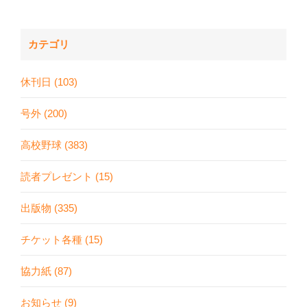
カテゴリ
休刊日 (103)
号外 (200)
高校野球 (383)
読者プレゼント (15)
出版物 (335)
チケット各種 (15)
協力紙 (87)
お知らせ (9)