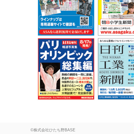
©株式会社ひたち野BASE