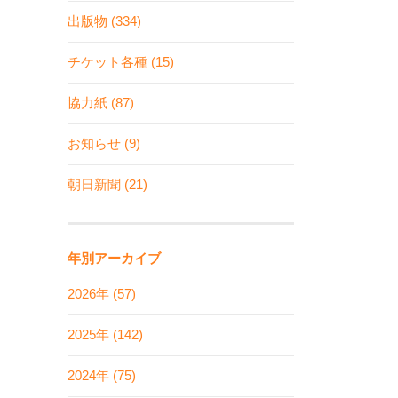
出版物 (334)
チケット各種 (15)
協力紙 (87)
お知らせ (9)
朝日新聞 (21)
年別アーカイブ
2026年 (57)
2025年 (142)
2024年 (75)