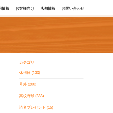
用情報
お客様向け
店舗情報
お問い合わせ
カテゴリ
休刊日 (103)
号外 (200)
高校野球 (383)
読者プレゼント (15)