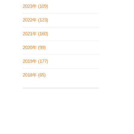
2023年 (109)
2022年 (123)
2021年 (160)
2020年 (99)
2019年 (177)
2018年 (65)