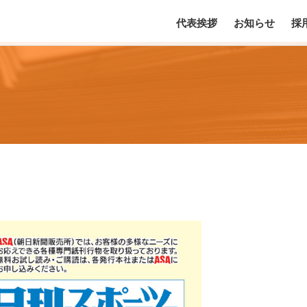
代表挨拶
お知らせ
採