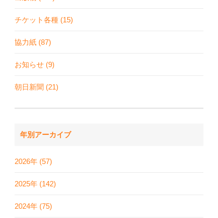
チケット各種 (15)
協力紙 (87)
お知らせ (9)
朝日新聞 (21)
年別アーカイブ
2026年 (57)
2025年 (142)
2024年 (75)