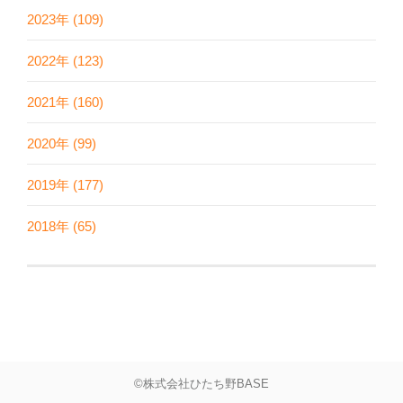
2023年 (109)
2022年 (123)
2021年 (160)
2020年 (99)
2019年 (177)
2018年 (65)
©株式会社ひたち野BASE