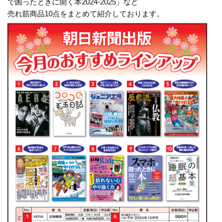
で困ったときに開く本2024-2025」など
売れ筋商品10点をまとめて紹介しております。