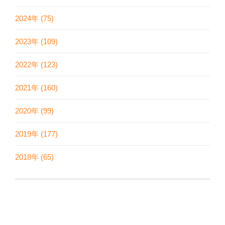
2024年 (75)
2023年 (109)
2022年 (123)
2021年 (160)
2020年 (99)
2019年 (177)
2018年 (65)