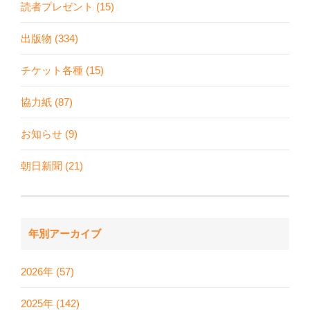
読者プレゼント (15)
出版物 (334)
チケット各種 (15)
協力紙 (87)
お知らせ (9)
朝日新聞 (21)
年別アーカイブ
2026年 (57)
2025年 (142)