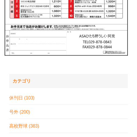
カテゴリ
休刊日 (103)
号外 (200)
高校野球 (383)