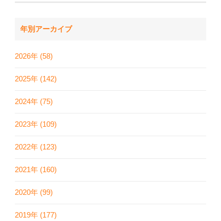
年別アーカイブ
2026年 (58)
2025年 (142)
2024年 (75)
2023年 (109)
2022年 (123)
2021年 (160)
2020年 (99)
2019年 (177)