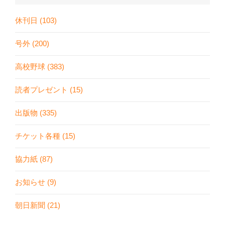
休刊日 (103)
号外 (200)
高校野球 (383)
読者プレゼント (15)
出版物 (335)
チケット各種 (15)
協力紙 (87)
お知らせ (9)
朝日新聞 (21)