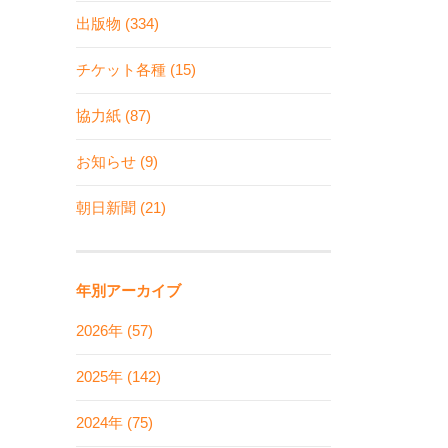
出版物 (334)
チケット各種 (15)
協力紙 (87)
お知らせ (9)
朝日新聞 (21)
年別アーカイブ
2026年 (57)
2025年 (142)
2024年 (75)