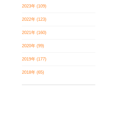
2023年 (109)
2022年 (123)
2021年 (160)
2020年 (99)
2019年 (177)
2018年 (65)