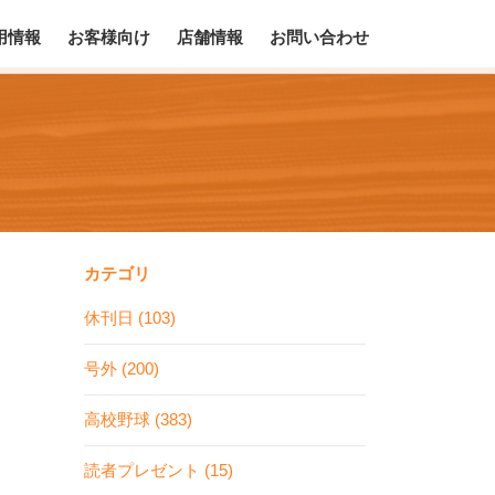
用情報
お客様向け
店舗情報
お問い合わせ
カテゴリ
休刊日 (103)
号外 (200)
高校野球 (383)
読者プレゼント (15)