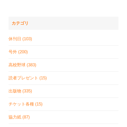
カテゴリ
休刊日 (103)
号外 (200)
高校野球 (383)
読者プレゼント (15)
出版物 (335)
チケット各種 (15)
協力紙 (87)