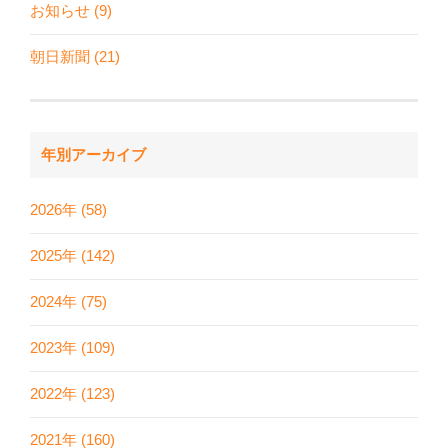
お知らせ (9)
朝日新聞 (21)
年別アーカイブ
2026年 (58)
2025年 (142)
2024年 (75)
2023年 (109)
2022年 (123)
2021年 (160)