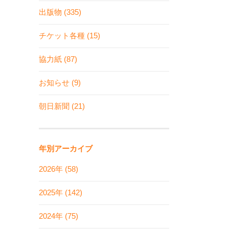
出版物 (335)
チケット各種 (15)
協力紙 (87)
お知らせ (9)
朝日新聞 (21)
年別アーカイブ
2026年 (58)
2025年 (142)
2024年 (75)