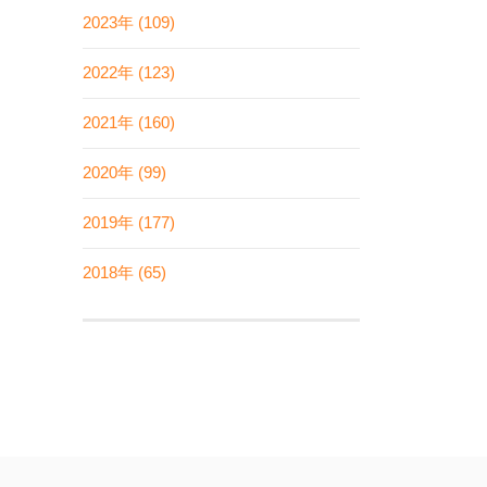
2023年 (109)
2022年 (123)
2021年 (160)
2020年 (99)
2019年 (177)
2018年 (65)