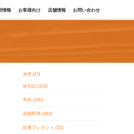
用情報
お客様向け
店舗情報
お問い合わせ
カテゴリ
休刊日 (103)
号外 (200)
高校野球 (383)
読者プレゼント (15)