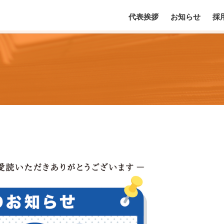
代表挨拶
お知らせ
採