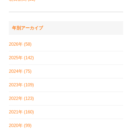
年別アーカイブ
2026年 (58)
2025年 (142)
2024年 (75)
2023年 (109)
2022年 (123)
2021年 (160)
2020年 (99)