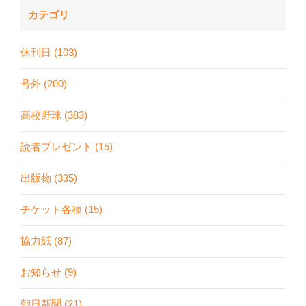
カテゴリ
休刊日 (103)
号外 (200)
高校野球 (383)
読者プレゼント (15)
出版物 (335)
チケット各種 (15)
協力紙 (87)
お知らせ (9)
朝日新聞 (21)