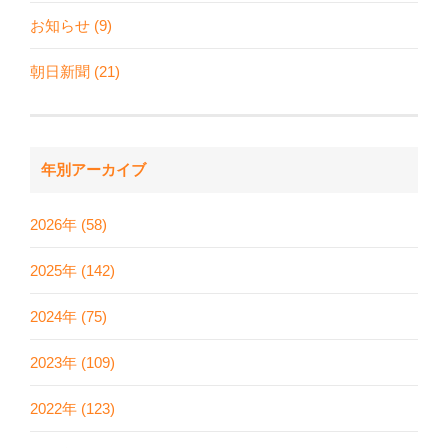
お知らせ (9)
朝日新聞 (21)
年別アーカイブ
2026年 (58)
2025年 (142)
2024年 (75)
2023年 (109)
2022年 (123)