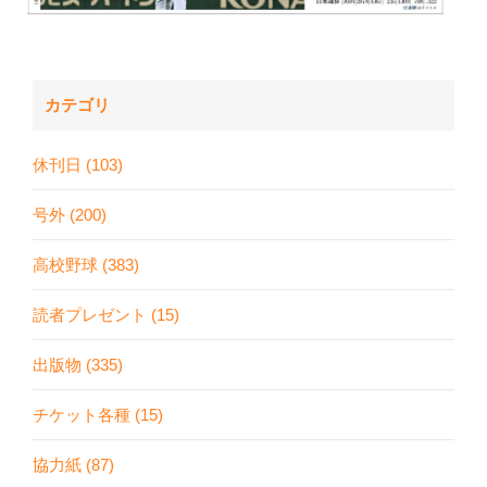
カテゴリ
休刊日 (103)
号外 (200)
高校野球 (383)
読者プレゼント (15)
出版物 (335)
チケット各種 (15)
協力紙 (87)