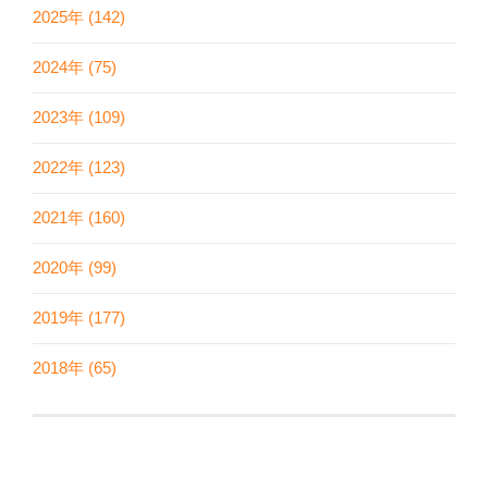
2025年 (142)
2024年 (75)
2023年 (109)
2022年 (123)
2021年 (160)
2020年 (99)
2019年 (177)
2018年 (65)