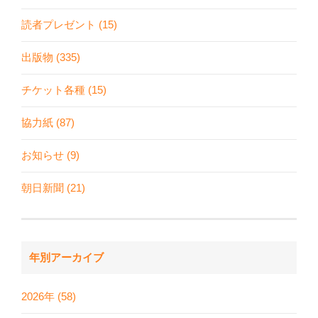
読者プレゼント (15)
出版物 (335)
チケット各種 (15)
協力紙 (87)
お知らせ (9)
朝日新聞 (21)
年別アーカイブ
2026年 (58)