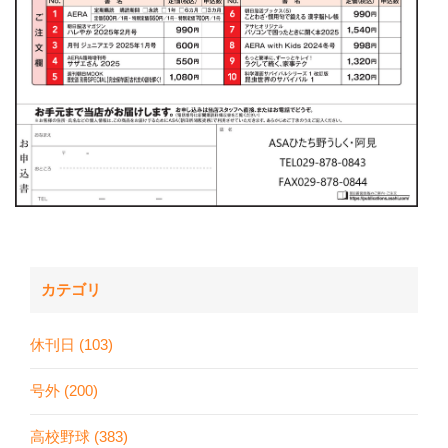
カテゴリ
休刊日 (103)
号外 (200)
高校野球 (383)