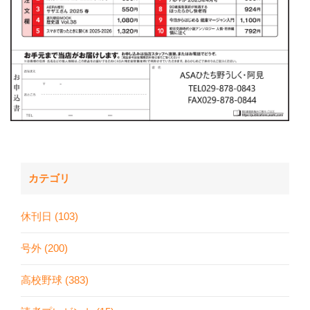
カテゴリ
休刊日 (103)
号外 (200)
高校野球 (383)