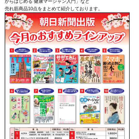
からはじめる 健康マージャン入門」など
売れ筋商品10点をまとめて紹介しております。