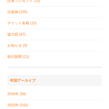
読者プレゼント (15)
出版物 (335)
チケット各種 (15)
協力紙 (87)
お知らせ (9)
朝日新聞 (21)
年別アーカイブ
2026年 (58)
2025年 (142)