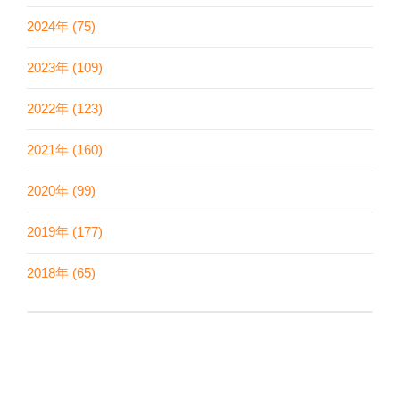
2024年 (75)
2023年 (109)
2022年 (123)
2021年 (160)
2020年 (99)
2019年 (177)
2018年 (65)