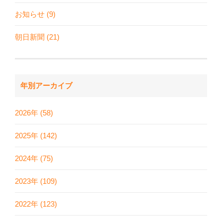
お知らせ (9)
朝日新聞 (21)
年別アーカイブ
2026年 (58)
2025年 (142)
2024年 (75)
2023年 (109)
2022年 (123)