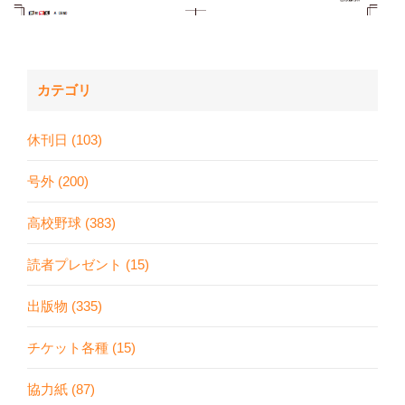
カテゴリ
休刊日 (103)
号外 (200)
高校野球 (383)
読者プレゼント (15)
出版物 (335)
チケット各種 (15)
協力紙 (87)