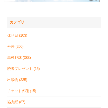
カテゴリ
休刊日 (103)
号外 (200)
高校野球 (383)
読者プレゼント (15)
出版物 (335)
チケット各種 (15)
協力紙 (87)