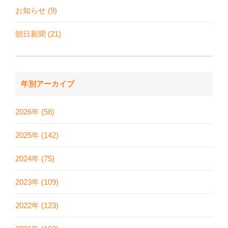
お知らせ (9)
朝日新聞 (21)
年別アーカイブ
2026年 (58)
2025年 (142)
2024年 (75)
2023年 (109)
2022年 (123)