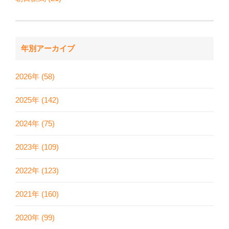
年別アーカイブ
2026年 (58)
2025年 (142)
2024年 (75)
2023年 (109)
2022年 (123)
2021年 (160)
2020年 (99)