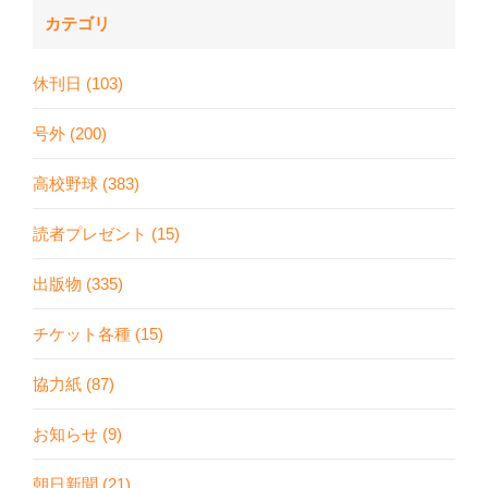
カテゴリ
休刊日 (103)
号外 (200)
高校野球 (383)
読者プレゼント (15)
出版物 (335)
チケット各種 (15)
協力紙 (87)
お知らせ (9)
朝日新聞 (21)