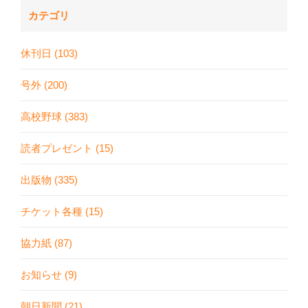
カテゴリ
休刊日 (103)
号外 (200)
高校野球 (383)
読者プレゼント (15)
出版物 (335)
チケット各種 (15)
協力紙 (87)
お知らせ (9)
朝日新聞 (21)