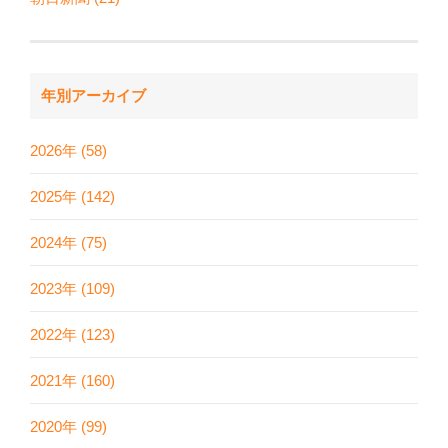
年別アーカイブ
2026年 (58)
2025年 (142)
2024年 (75)
2023年 (109)
2022年 (123)
2021年 (160)
2020年 (99)