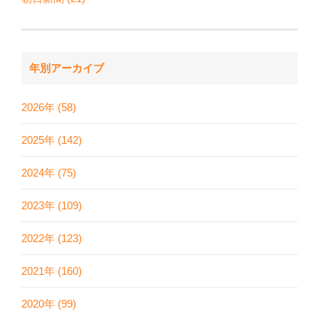
年別アーカイブ
2026年 (58)
2025年 (142)
2024年 (75)
2023年 (109)
2022年 (123)
2021年 (160)
2020年 (99)