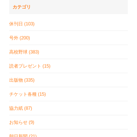
カテゴリ
休刊日 (103)
号外 (200)
高校野球 (383)
読者プレゼント (15)
出版物 (335)
チケット各種 (15)
協力紙 (87)
お知らせ (9)
朝日新聞 (21)