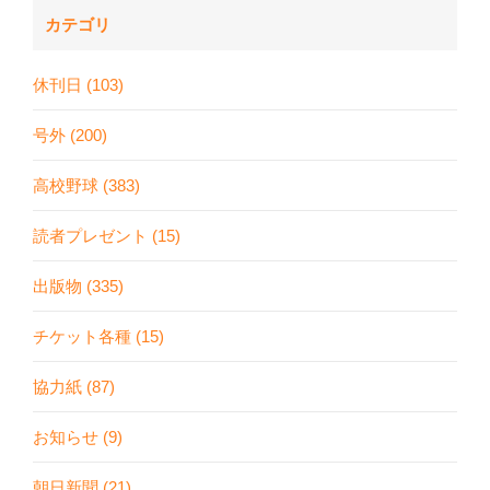
カテゴリ
休刊日 (103)
号外 (200)
高校野球 (383)
読者プレゼント (15)
出版物 (335)
チケット各種 (15)
協力紙 (87)
お知らせ (9)
朝日新聞 (21)