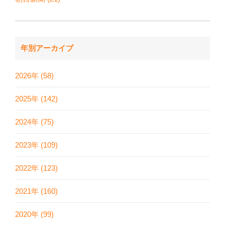
年別アーカイブ
2026年 (58)
2025年 (142)
2024年 (75)
2023年 (109)
2022年 (123)
2021年 (160)
2020年 (99)