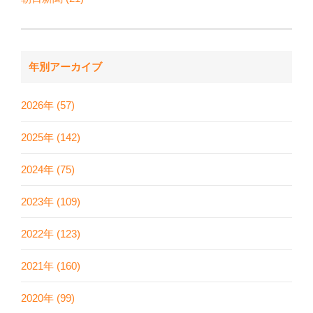
年別アーカイブ
2026年 (57)
2025年 (142)
2024年 (75)
2023年 (109)
2022年 (123)
2021年 (160)
2020年 (99)