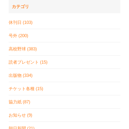
カテゴリ
休刊日 (103)
号外 (200)
高校野球 (383)
読者プレゼント (15)
出版物 (334)
チケット各種 (15)
協力紙 (87)
お知らせ (9)
朝日新聞 (21)