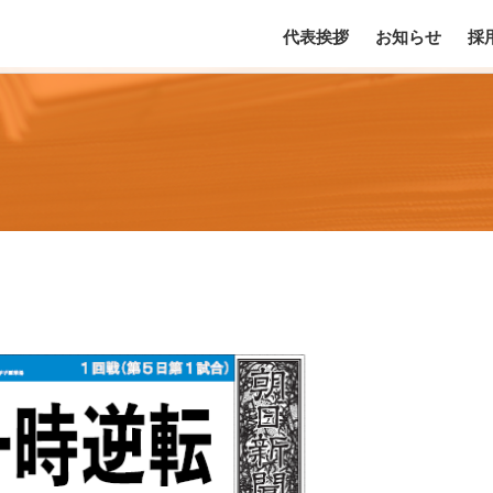
代表挨拶
お知らせ
採