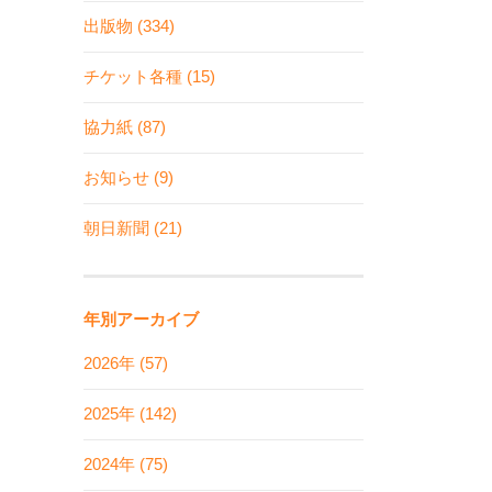
出版物 (334)
チケット各種 (15)
協力紙 (87)
お知らせ (9)
朝日新聞 (21)
年別アーカイブ
2026年 (57)
2025年 (142)
2024年 (75)