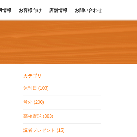
用情報
お客様向け
店舗情報
お問い合わせ
カテゴリ
休刊日 (103)
号外 (200)
高校野球 (383)
読者プレゼント (15)