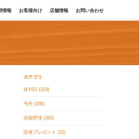
用情報
お客様向け
店舗情報
お問い合わせ
カテゴリ
休刊日 (103)
号外 (200)
高校野球 (383)
読者プレゼント (15)