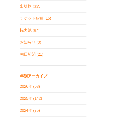
出版物 (335)
チケット各種 (15)
協力紙 (87)
お知らせ (9)
朝日新聞 (21)
年別アーカイブ
2026年 (58)
2025年 (142)
2024年 (75)