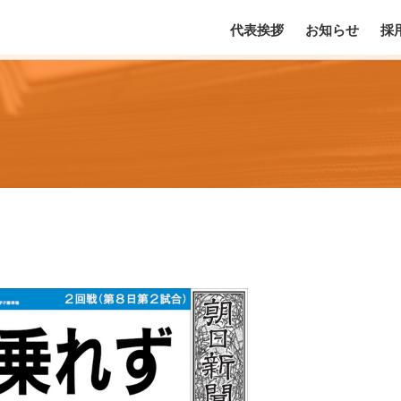
代表挨拶
お知らせ
採