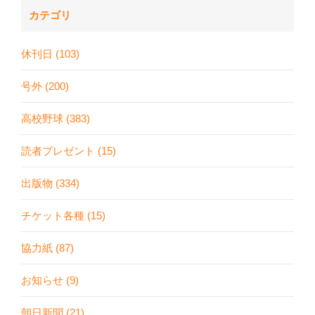
カテゴリ
休刊日 (103)
号外 (200)
高校野球 (383)
読者プレゼント (15)
出版物 (334)
チケット各種 (15)
協力紙 (87)
お知らせ (9)
朝日新聞 (21)