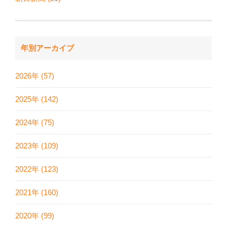
年別アーカイブ
2026年 (57)
2025年 (142)
2024年 (75)
2023年 (109)
2022年 (123)
2021年 (160)
2020年 (99)