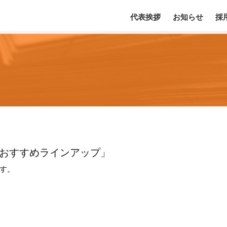
代表挨拶
お知らせ
採
のおすすめラインアップ」
です。