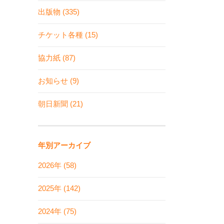
出版物 (335)
チケット各種 (15)
協力紙 (87)
お知らせ (9)
朝日新聞 (21)
年別アーカイブ
2026年 (58)
2025年 (142)
2024年 (75)