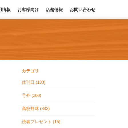
用情報
お客様向け
店舗情報
お問い合わせ
カテゴリ
休刊日 (103)
号外 (200)
高校野球 (383)
読者プレゼント (15)