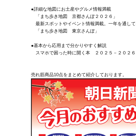
●詳細な地図にお土産やグルメ情報満載
「まち歩き地図 京都さんぽ２０２６」
最新スポットやイベント情報満載。一年を通して
「まち歩き地図 東京さんぽ」
●基本から応用まで分かりやすく解説
スマホで困った時に開く本 ２０２５－２０２６
売れ筋商品10点をまとめて紹介しております。