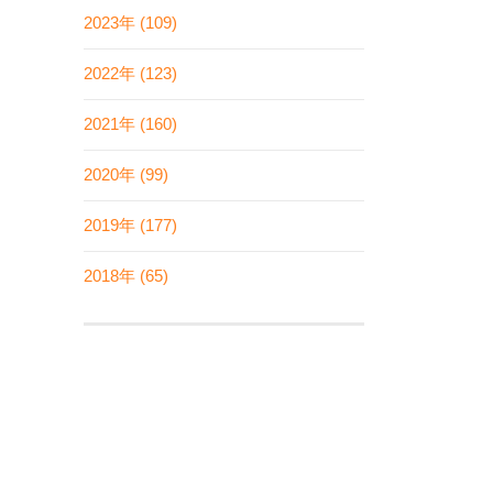
2023年 (109)
2022年 (123)
2021年 (160)
2020年 (99)
2019年 (177)
2018年 (65)