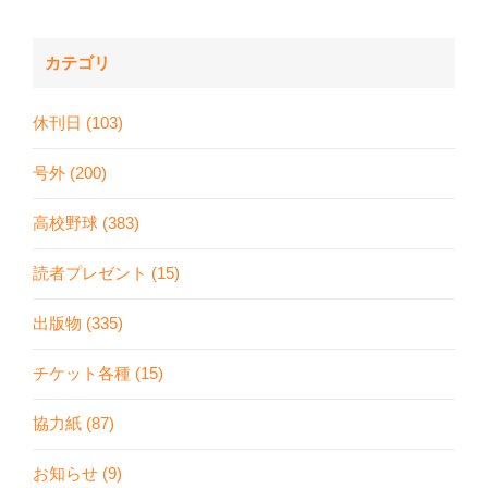
カテゴリ
休刊日 (103)
号外 (200)
高校野球 (383)
読者プレゼント (15)
出版物 (335)
チケット各種 (15)
協力紙 (87)
お知らせ (9)