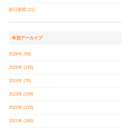
朝日新聞 (21)
年別アーカイブ
2026年 (58)
2025年 (142)
2024年 (75)
2023年 (109)
2022年 (123)
2021年 (160)