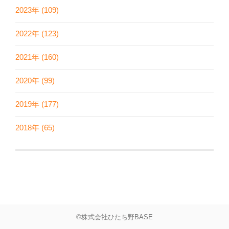
2023年 (109)
2022年 (123)
2021年 (160)
2020年 (99)
2019年 (177)
2018年 (65)
©株式会社ひたち野BASE