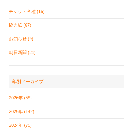
チケット各種 (15)
協力紙 (87)
お知らせ (9)
朝日新聞 (21)
年別アーカイブ
2026年 (58)
2025年 (142)
2024年 (75)