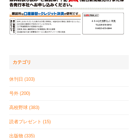
カテゴリ
休刊日 (103)
号外 (200)
高校野球 (383)
読者プレゼント (15)
出版物 (335)