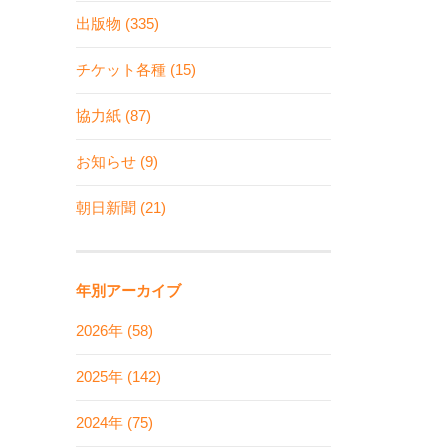
出版物 (335)
チケット各種 (15)
協力紙 (87)
お知らせ (9)
朝日新聞 (21)
年別アーカイブ
2026年 (58)
2025年 (142)
2024年 (75)