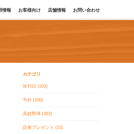
用情報
お客様向け
店舗情報
お問い合わせ
カテゴリ
休刊日 (103)
号外 (200)
高校野球 (383)
読者プレゼント (15)