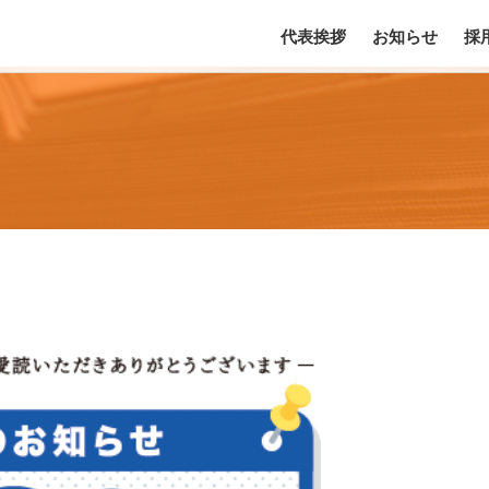
代表挨拶
お知らせ
採