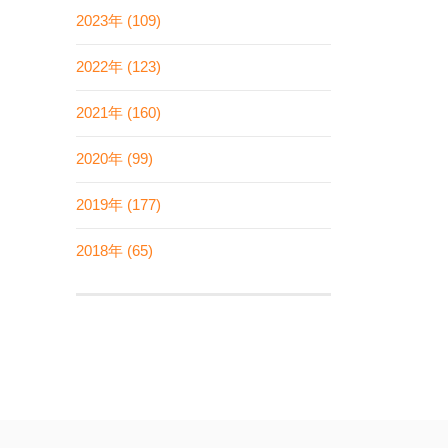
2023年 (109)
2022年 (123)
2021年 (160)
2020年 (99)
2019年 (177)
2018年 (65)