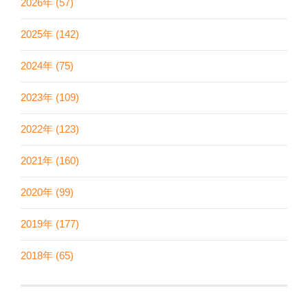
2026年 (57)
2025年 (142)
2024年 (75)
2023年 (109)
2022年 (123)
2021年 (160)
2020年 (99)
2019年 (177)
2018年 (65)