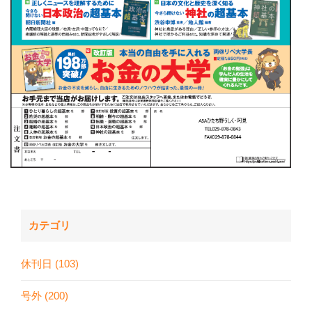
カテゴリ
休刊日 (103)
号外 (200)