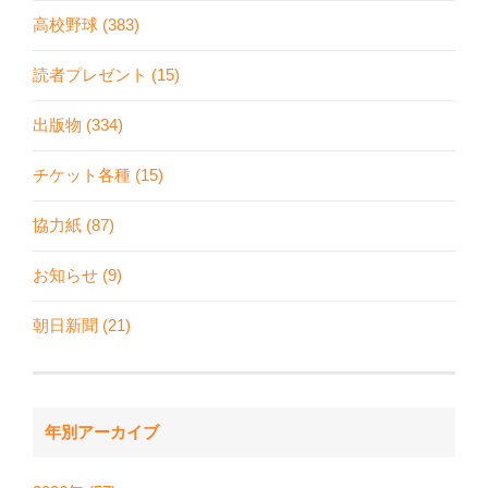
高校野球 (383)
読者プレゼント (15)
出版物 (334)
チケット各種 (15)
協力紙 (87)
お知らせ (9)
朝日新聞 (21)
年別アーカイブ