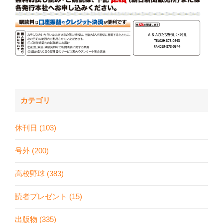
カテゴリ
休刊日 (103)
号外 (200)
高校野球 (383)
読者プレゼント (15)
出版物 (335)