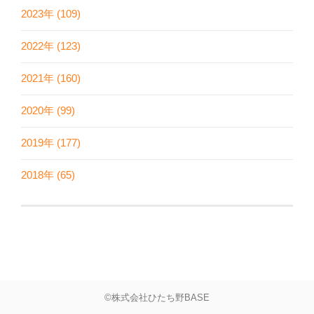
2023年 (109)
2022年 (123)
2021年 (160)
2020年 (99)
2019年 (177)
2018年 (65)
©株式会社ひたち野BASE