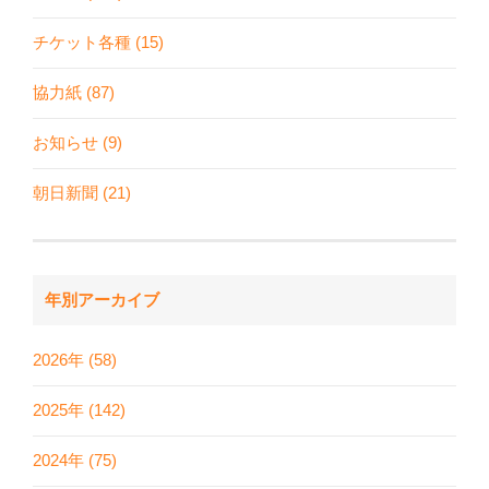
チケット各種 (15)
協力紙 (87)
お知らせ (9)
朝日新聞 (21)
年別アーカイブ
2026年 (58)
2025年 (142)
2024年 (75)