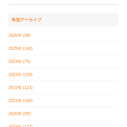
年別アーカイブ
2026年 (58)
2025年 (142)
2024年 (75)
2023年 (109)
2022年 (123)
2021年 (160)
2020年 (99)
2019年 (177)