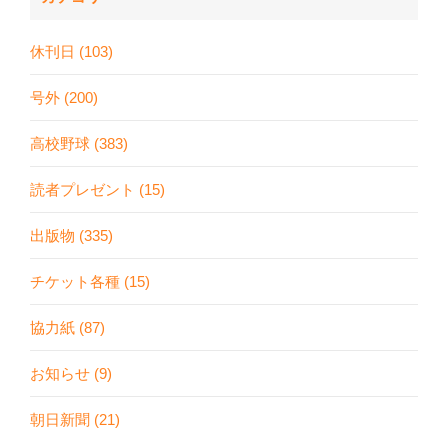
休刊日 (103)
号外 (200)
高校野球 (383)
読者プレゼント (15)
出版物 (335)
チケット各種 (15)
協力紙 (87)
お知らせ (9)
朝日新聞 (21)