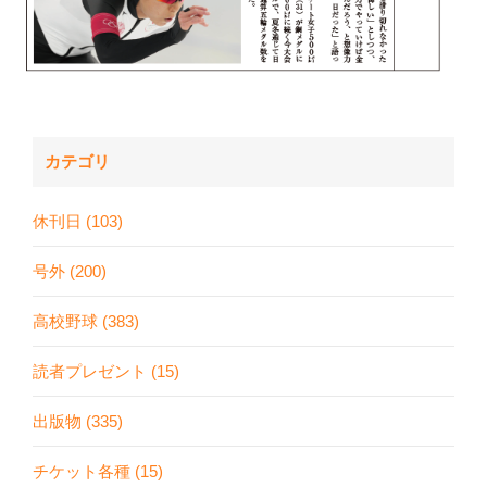
カテゴリ
休刊日 (103)
号外 (200)
高校野球 (383)
読者プレゼント (15)
出版物 (335)
チケット各種 (15)