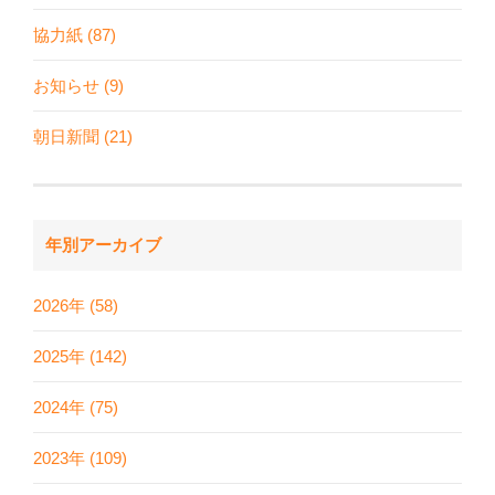
協力紙 (87)
お知らせ (9)
朝日新聞 (21)
年別アーカイブ
2026年 (58)
2025年 (142)
2024年 (75)
2023年 (109)