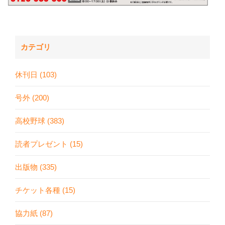
カテゴリ
休刊日 (103)
号外 (200)
高校野球 (383)
読者プレゼント (15)
出版物 (335)
チケット各種 (15)
協力紙 (87)