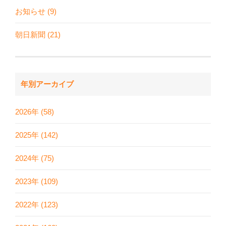
お知らせ (9)
朝日新聞 (21)
年別アーカイブ
2026年 (58)
2025年 (142)
2024年 (75)
2023年 (109)
2022年 (123)