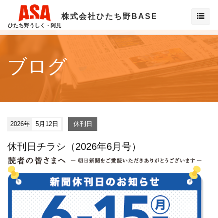
株式会社ひたち野BASE
ひたち野うしく・阿見
ブログ
2026年
5月12日
休刊日
休刊日チラシ（2026年6月号）