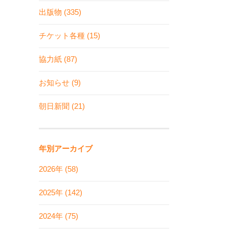
出版物 (335)
チケット各種 (15)
協力紙 (87)
お知らせ (9)
朝日新聞 (21)
年別アーカイブ
2026年 (58)
2025年 (142)
2024年 (75)