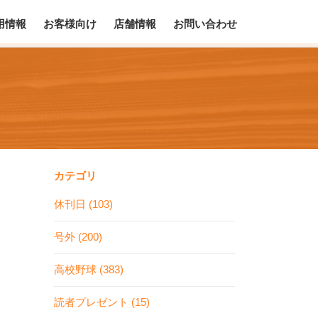
用情報
お客様向け
店舗情報
お問い合わせ
カテゴリ
休刊日 (103)
号外 (200)
高校野球 (383)
読者プレゼント (15)