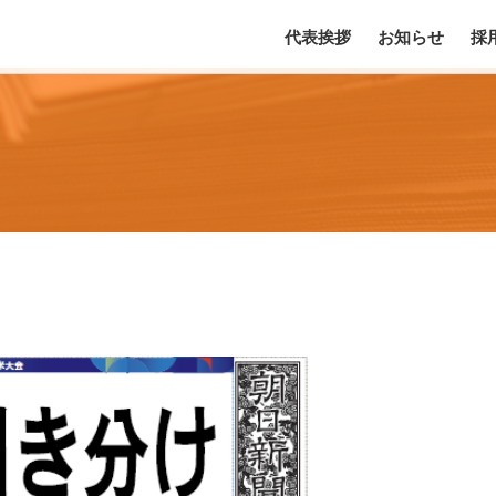
代表挨拶
お知らせ
採