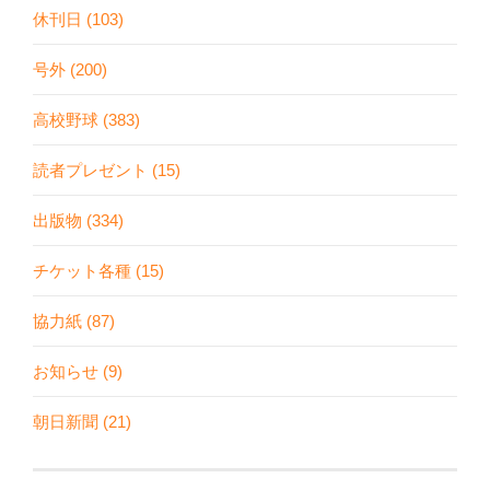
休刊日 (103)
号外 (200)
高校野球 (383)
読者プレゼント (15)
出版物 (334)
チケット各種 (15)
協力紙 (87)
お知らせ (9)
朝日新聞 (21)