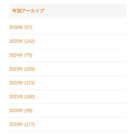
年別アーカイブ
2026年 (57)
2025年 (142)
2024年 (75)
2023年 (109)
2022年 (123)
2021年 (160)
2020年 (99)
2019年 (177)