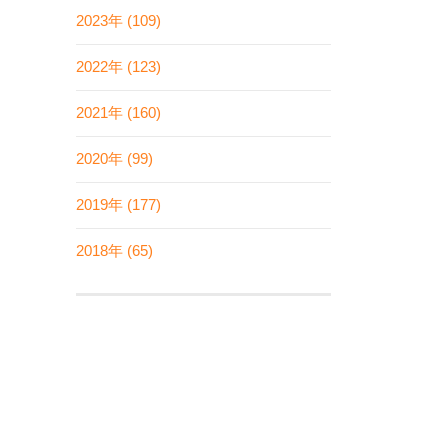
2023年 (109)
2022年 (123)
2021年 (160)
2020年 (99)
2019年 (177)
2018年 (65)