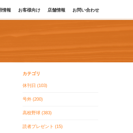
用情報
お客様向け
店舗情報
お問い合わせ
カテゴリ
休刊日 (103)
号外 (200)
高校野球 (383)
読者プレゼント (15)