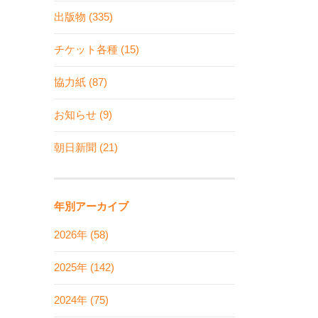
出版物 (335)
チケット各種 (15)
協力紙 (87)
お知らせ (9)
朝日新聞 (21)
年別アーカイブ
2026年 (58)
2025年 (142)
2024年 (75)