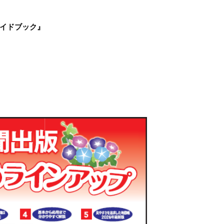
イドブック』